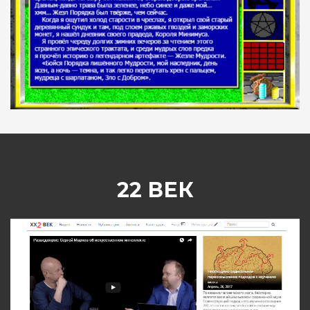
22 ВЕК