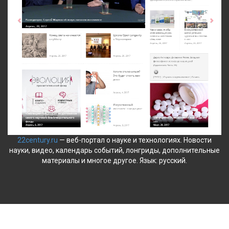
22century.ru
— веб-портал о науке и технологиях. Новости
науки, видео, календарь событий, лонгриды, дополнительные
материалы и многое другое. Язык: русский.