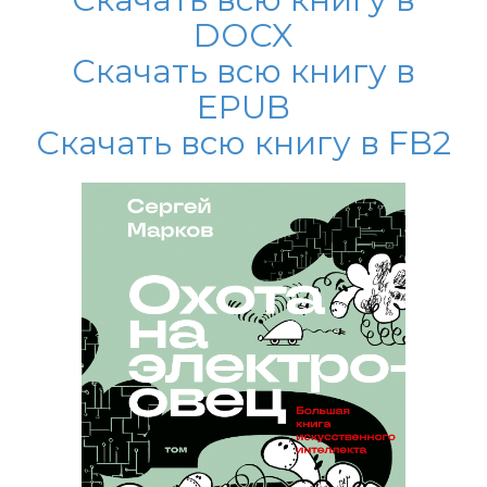
DOCX
Скачать всю книгу в
EPUB
Скачать всю книгу в FB2