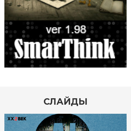
СЛАЙДЫ