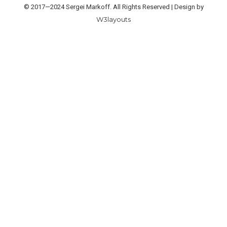
© 2017—2024 Sergei Markoff. All Rights Reserved | Design by
W3layouts