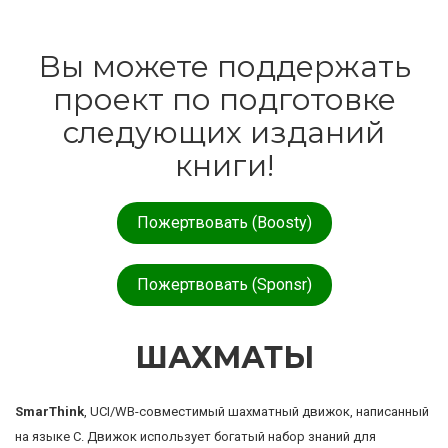
Вы можете поддержать
проект по подготовке
следующих изданий
книги!
Пожертвовать (Boosty)
Пожертвовать (Sponsr)
ШАХМАТЫ
SmarThink
, UCI/WB-совместимый шахматный движок, написанный
на языке C. Движок использует богатый набор знаний для