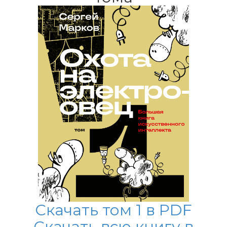
Скачать том 1 в PDF
Скачать всю книгу в